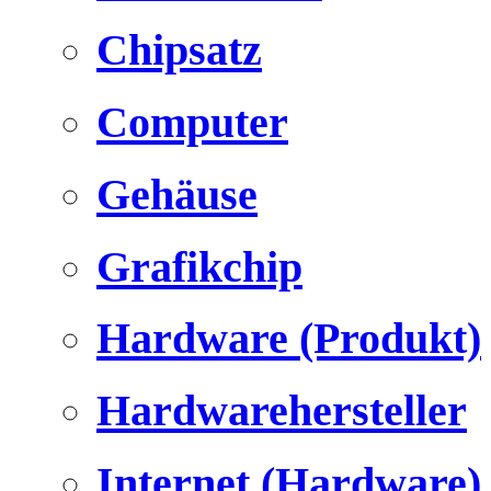
Chipsatz
Computer
Gehäuse
Grafikchip
Hardware (Produkt)
Hardwarehersteller
Internet (Hardware)