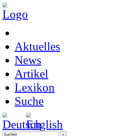
Aktuelles
News
Artikel
Lexikon
Suche