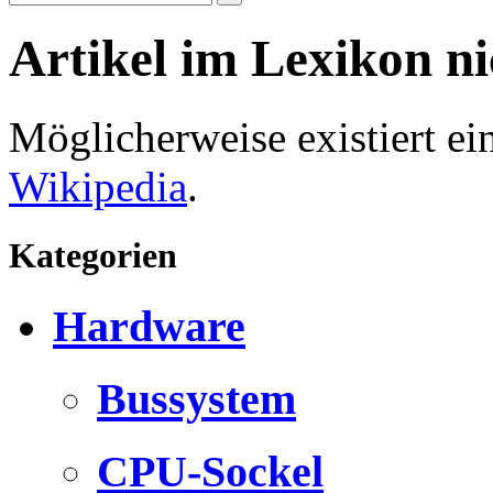
Artikel im Lexikon n
Möglicherweise existiert e
Wikipedia
.
Kategorien
Hardware
Bussystem
CPU-Sockel