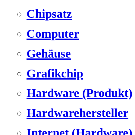
Chipsatz
Computer
Gehäuse
Grafikchip
Hardware (Produkt)
Hardwarehersteller
Internet (Hardware)