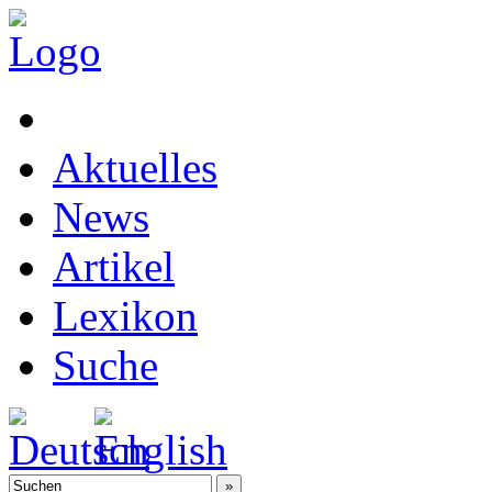
Aktuelles
News
Artikel
Lexikon
Suche