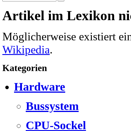
Artikel im Lexikon n
Möglicherweise existiert e
Wikipedia
.
Kategorien
Hardware
Bussystem
CPU-Sockel