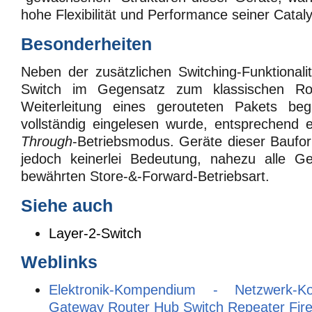
hohe Flexibilität und Performance seiner Cataly
Besonderheiten
Neben der zusätzlichen Switching-Funktionali
Switch im Gegensatz zum klassischen Ro
Weiterleitung eines gerouteten Pakets beg
vollständig eingelesen wurde, entsprechend
Through
-Betriebsmodus. Geräte dieser Baufo
jedoch keinerlei Bedeutung, nahezu alle Ge
bewährten Store-&-Forward-Betriebsart.
Siehe auch
Layer-2-Switch
Weblinks
Elektronik-Kompendium - Netzwerk-K
Gateway Router Hub Switch Repeater Fire