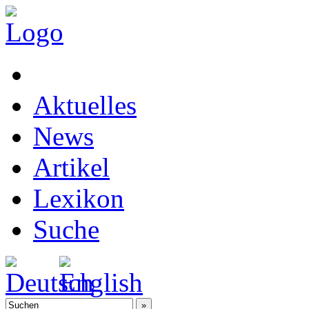
Aktuelles
News
Artikel
Lexikon
Suche