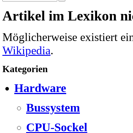
Artikel im Lexikon n
Möglicherweise existiert e
Wikipedia
.
Kategorien
Hardware
Bussystem
CPU-Sockel