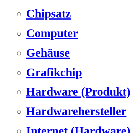
Chipsatz
Computer
Gehäuse
Grafikchip
Hardware (Produkt)
Hardwarehersteller
Internet (Hardware)