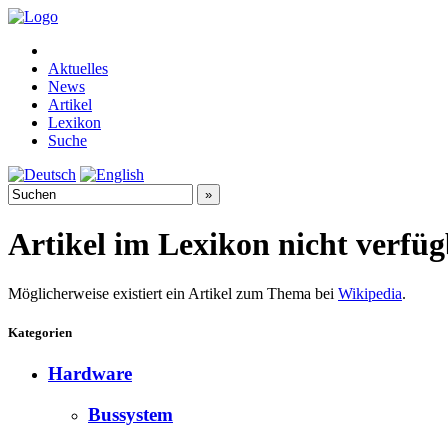
Aktuelles
News
Artikel
Lexikon
Suche
Artikel im Lexikon nicht verfü
Möglicherweise existiert ein Artikel zum Thema bei
Wikipedia
.
Kategorien
Hardware
Bussystem