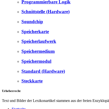
Programmierbare Logik
Schnittstelle (Hardware)
Soundchip
Speicherkarte
Speicherlaufwerk
Speichermedium
Speichermodul
Standard (Hardware)
Steckkarte
Urheberrecht
Text und Bilder der Lexikonartikel stammen aus der freien Enzyklop
Startseite