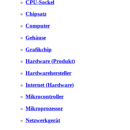
CPU-Sockel
Chipsatz
Computer
Gehäuse
Grafikchip
Hardware (Produkt)
Hardwarehersteller
Internet (Hardware)
Mikrocontroller
Mikroprozessor
Netzwerkgerät