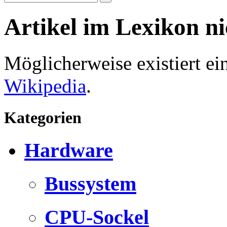
Artikel im Lexikon n
Möglicherweise existiert e
Wikipedia
.
Kategorien
Hardware
Bussystem
CPU-Sockel