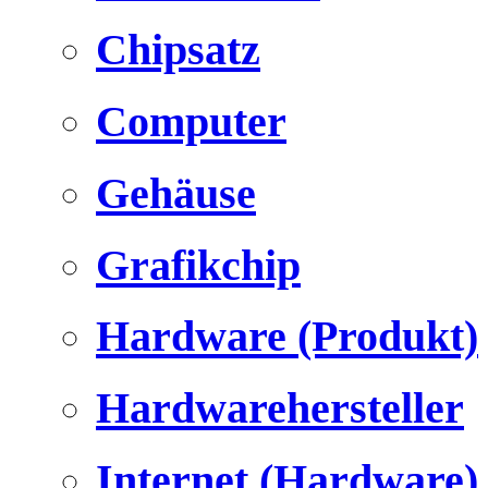
Chipsatz
Computer
Gehäuse
Grafikchip
Hardware (Produkt)
Hardwarehersteller
Internet (Hardware)