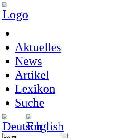
Aktuelles
News
Artikel
Lexikon
Suche