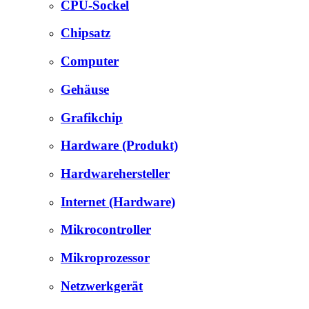
CPU-Sockel
Chipsatz
Computer
Gehäuse
Grafikchip
Hardware (Produkt)
Hardwarehersteller
Internet (Hardware)
Mikrocontroller
Mikroprozessor
Netzwerkgerät