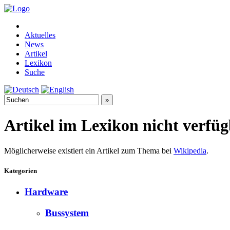
Aktuelles
News
Artikel
Lexikon
Suche
Artikel im Lexikon nicht verfü
Möglicherweise existiert ein Artikel zum Thema bei
Wikipedia
.
Kategorien
Hardware
Bussystem