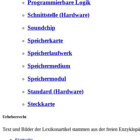
Programmierbare Logik
Schnittstelle (Hardware)
Soundchip
Speicherkarte
Speicherlaufwerk
Speichermedium
Speichermodul
Standard (Hardware)
Steckkarte
Urheberrecht
Text und Bilder der Lexikonartikel stammen aus der freien Enzyklop
Startseite