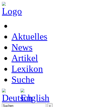
Aktuelles
News
Artikel
Lexikon
Suche