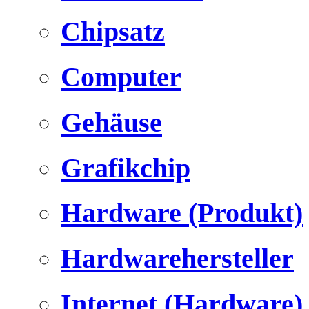
Chipsatz
Computer
Gehäuse
Grafikchip
Hardware (Produkt)
Hardwarehersteller
Internet (Hardware)