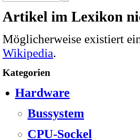
Artikel im Lexikon n
Möglicherweise existiert e
Wikipedia
.
Kategorien
Hardware
Bussystem
CPU-Sockel