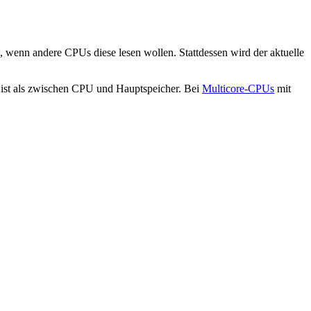
, wenn andere CPUs diese lesen wollen. Stattdessen wird der aktuelle
 ist als zwischen CPU und Hauptspeicher. Bei
Multicore-CPUs
mit