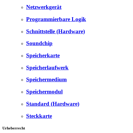
Netzwerkgerät
Programmierbare Logik
Schnittstelle (Hardware)
Soundchip
Speicherkarte
Speicherlaufwerk
Speichermedium
Speichermodul
Standard (Hardware)
Steckkarte
Urheberrecht