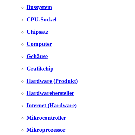
Bussystem
CPU-Sockel
Chipsatz
Computer
Gehäuse
Grafikchip
Hardware (Produkt)
Hardwarehersteller
Internet (Hardware)
Mikrocontroller
Mikroprozessor