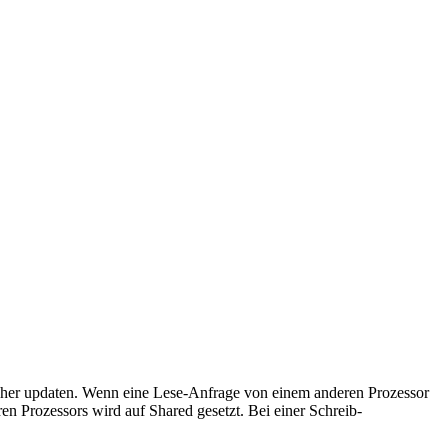
eicher updaten. Wenn eine Lese-Anfrage von einem anderen Prozessor
n Prozessors wird auf Shared gesetzt. Bei einer Schreib-