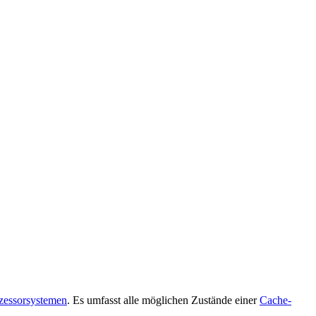
zessorsystemen
. Es umfasst alle möglichen Zustände einer
Cache-