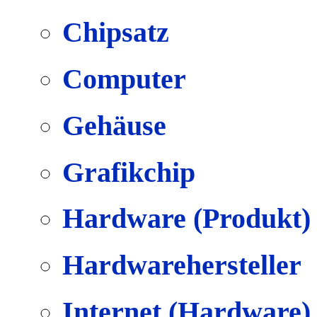
Chipsatz
Computer
Gehäuse
Grafikchip
Hardware (Produkt)
Hardwarehersteller
Internet (Hardware)