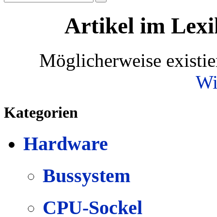
Artikel im Lexi
Möglicherweise existie
Wi
Kategorien
Hardware
Bussystem
CPU-Sockel