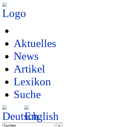
Aktuelles
News
Artikel
Lexikon
Suche