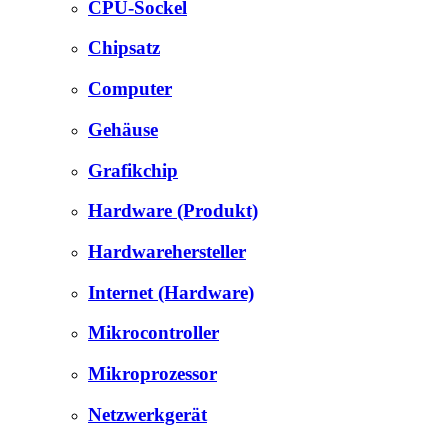
CPU-Sockel
Chipsatz
Computer
Gehäuse
Grafikchip
Hardware (Produkt)
Hardwarehersteller
Internet (Hardware)
Mikrocontroller
Mikroprozessor
Netzwerkgerät