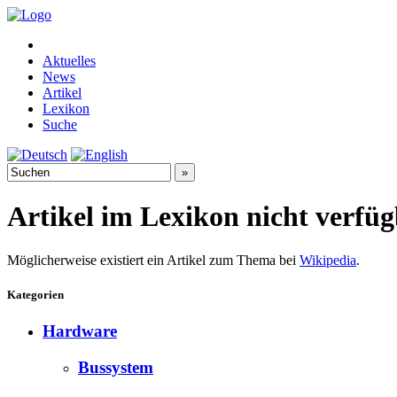
Aktuelles
News
Artikel
Lexikon
Suche
Artikel im Lexikon nicht verfü
Möglicherweise existiert ein Artikel zum Thema bei
Wikipedia
.
Kategorien
Hardware
Bussystem