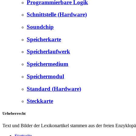
Programmierbare Logik
Schnittstelle (Hardware)
Soundchip
Speicherkarte
Speicherlaufwerk
Speichermedium
Speichermodul
Standard (Hardware)
Steckkarte
Urheberrecht
Text und Bilder der Lexikonartikel stammen aus der freien Enzyklop
Startseite