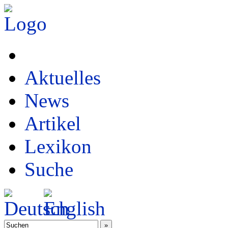
Aktuelles
News
Artikel
Lexikon
Suche