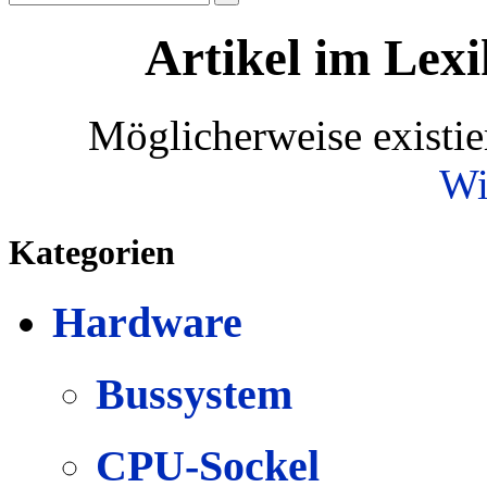
Artikel im Lexi
Möglicherweise existie
Wi
Kategorien
Hardware
Bussystem
CPU-Sockel