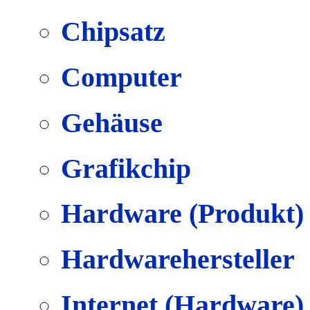
Chipsatz
Computer
Gehäuse
Grafikchip
Hardware (Produkt)
Hardwarehersteller
Internet (Hardware)