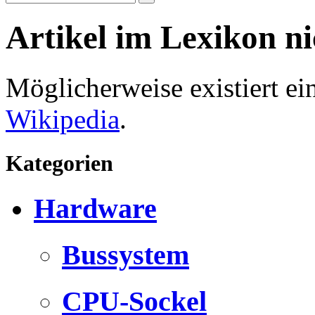
Artikel im Lexikon n
Möglicherweise existiert e
Wikipedia
.
Kategorien
Hardware
Bussystem
CPU-Sockel