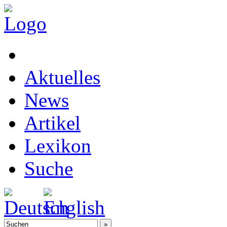
Aktuelles
News
Artikel
Lexikon
Suche