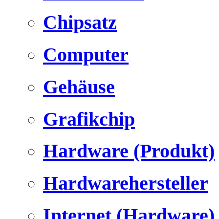
Chipsatz
Computer
Gehäuse
Grafikchip
Hardware (Produkt)
Hardwarehersteller
Internet (Hardware)