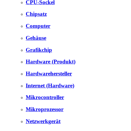
CPU-Sockel
Chipsatz
Computer
Gehäuse
Grafikchip
Hardware (Produkt)
Hardwarehersteller
Internet (Hardware)
Mikrocontroller
Mikroprozessor
Netzwerkgerät