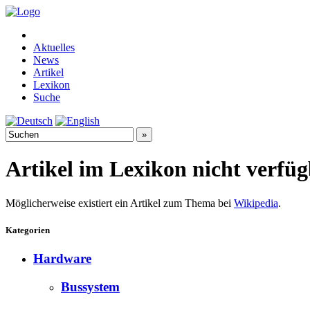
Aktuelles
News
Artikel
Lexikon
Suche
Artikel im Lexikon nicht verfü
Möglicherweise existiert ein Artikel zum Thema bei
Wikipedia
.
Kategorien
Hardware
Bussystem