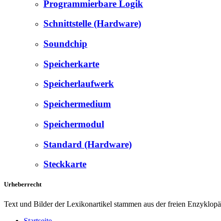
Programmierbare Logik
Schnittstelle (Hardware)
Soundchip
Speicherkarte
Speicherlaufwerk
Speichermedium
Speichermodul
Standard (Hardware)
Steckkarte
Urheberrecht
Text und Bilder der Lexikonartikel stammen aus der freien Enzyklop
Startseite