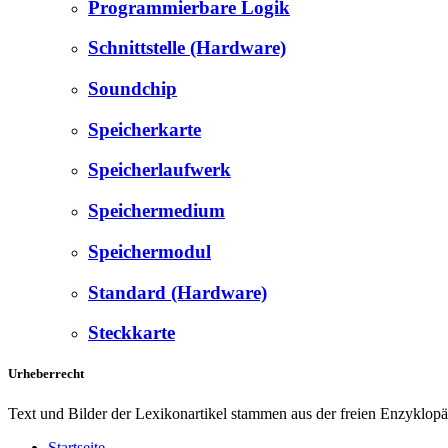
Programmierbare Logik
Schnittstelle (Hardware)
Soundchip
Speicherkarte
Speicherlaufwerk
Speichermedium
Speichermodul
Standard (Hardware)
Steckkarte
Urheberrecht
Text und Bilder der Lexikonartikel stammen aus der freien Enzyklop
Startseite