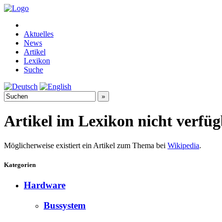
Aktuelles
News
Artikel
Lexikon
Suche
Artikel im Lexikon nicht verfü
Möglicherweise existiert ein Artikel zum Thema bei
Wikipedia
.
Kategorien
Hardware
Bussystem