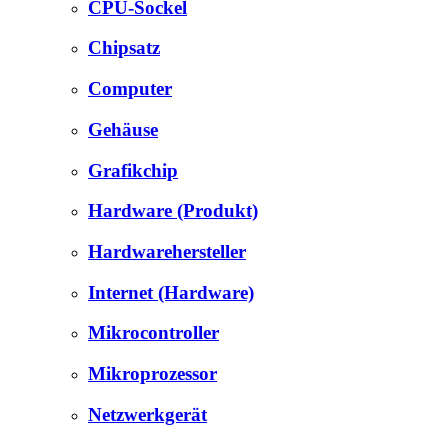
CPU-Sockel
Chipsatz
Computer
Gehäuse
Grafikchip
Hardware (Produkt)
Hardwarehersteller
Internet (Hardware)
Mikrocontroller
Mikroprozessor
Netzwerkgerät