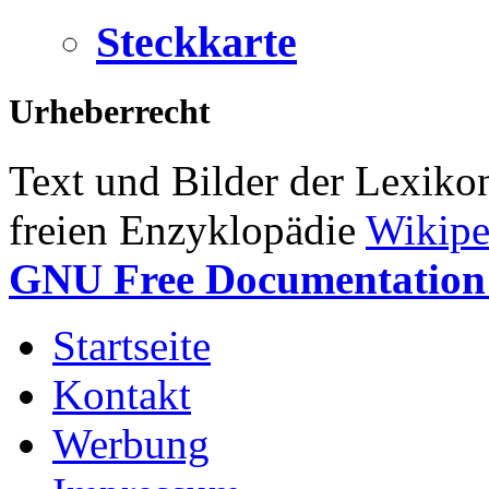
Steckkarte
Urheberrecht
Text und Bilder der Lexiko
freien Enzyklopädie
Wikipe
GNU Free Documentation 
Startseite
Kontakt
Werbung