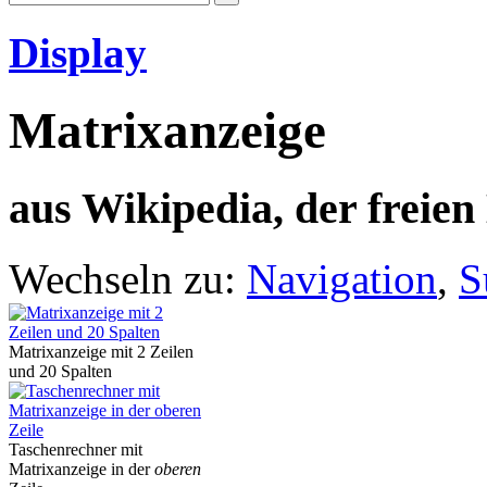
Display
Matrixanzeige
aus Wikipedia, der freie
Wechseln zu:
Navigation
,
S
Matrixanzeige mit 2 Zeilen
und 20 Spalten
Taschenrechner mit
Matrixanzeige in der
oberen