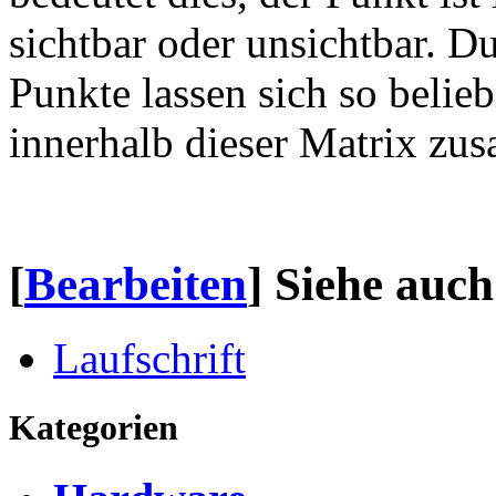
sichtbar oder unsichtbar. D
Punkte lassen sich so belie
innerhalb dieser Matrix zu
[
Bearbeiten
]
Siehe auch
Laufschrift
Kategorien