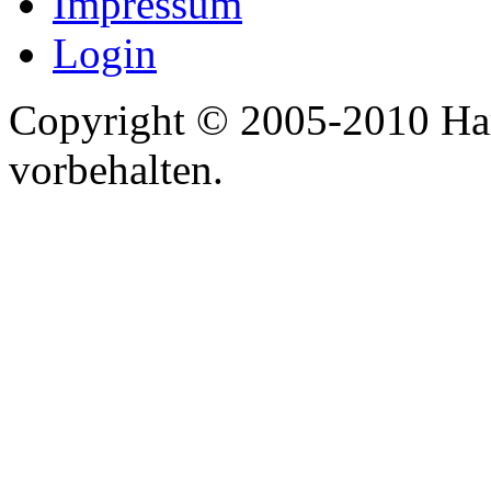
Impressum
Login
Copyright © 2005-2010 Har
vorbehalten.