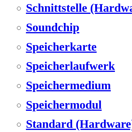
Schnittstelle (Hardw
Soundchip
Speicherkarte
Speicherlaufwerk
Speichermedium
Speichermodul
Standard (Hardware