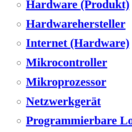
Hardware (Produkt)
Hardwarehersteller
Internet (Hardware)
Mikrocontroller
Mikroprozessor
Netzwerkgerät
Programmierbare Lo