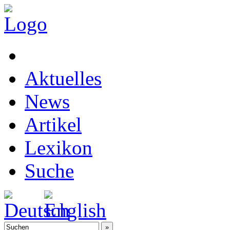
Aktuelles
News
Artikel
Lexikon
Suche