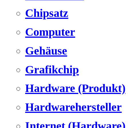
Chipsatz
Computer
Gehäuse
Grafikchip
Hardware (Produkt)
Hardwarehersteller
Internet (Hardware)