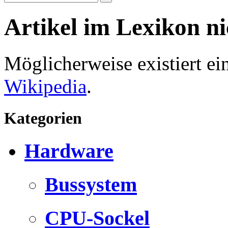
Artikel im Lexikon n
Möglicherweise existiert e
Wikipedia
.
Kategorien
Hardware
Bussystem
CPU-Sockel