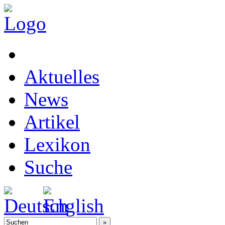
Aktuelles
News
Artikel
Lexikon
Suche