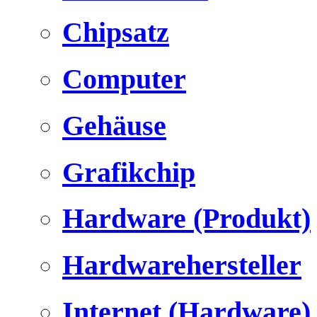
Chipsatz
Computer
Gehäuse
Grafikchip
Hardware (Produkt)
Hardwarehersteller
Internet (Hardware)