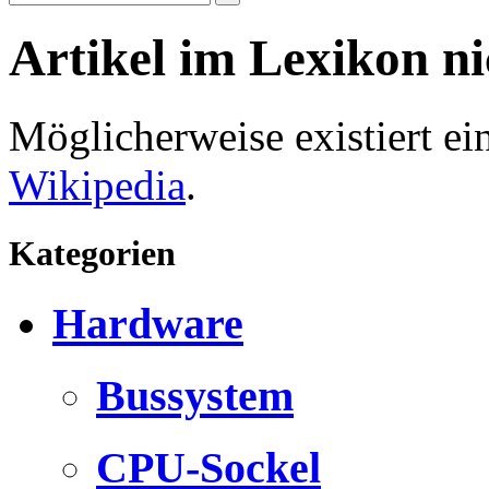
Artikel im Lexikon n
Möglicherweise existiert e
Wikipedia
.
Kategorien
Hardware
Bussystem
CPU-Sockel