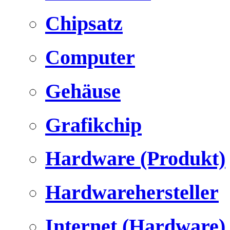
Chipsatz
Computer
Gehäuse
Grafikchip
Hardware (Produkt)
Hardwarehersteller
Internet (Hardware)