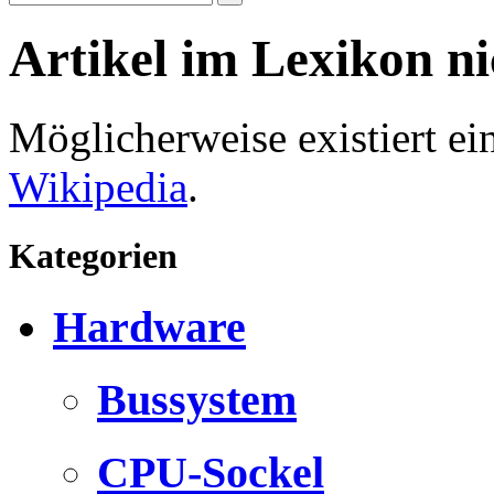
Artikel im Lexikon n
Möglicherweise existiert e
Wikipedia
.
Kategorien
Hardware
Bussystem
CPU-Sockel