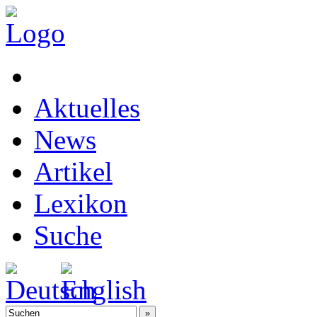
Aktuelles
News
Artikel
Lexikon
Suche