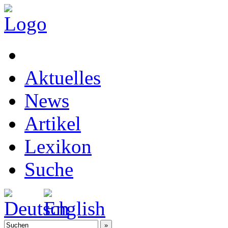
Aktuelles
News
Artikel
Lexikon
Suche