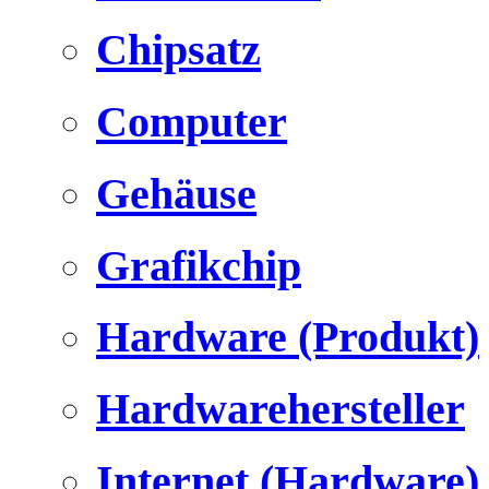
Chipsatz
Computer
Gehäuse
Grafikchip
Hardware (Produkt)
Hardwarehersteller
Internet (Hardware)