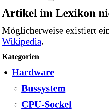
Artikel im Lexikon n
Möglicherweise existiert e
Wikipedia
.
Kategorien
Hardware
Bussystem
CPU-Sockel