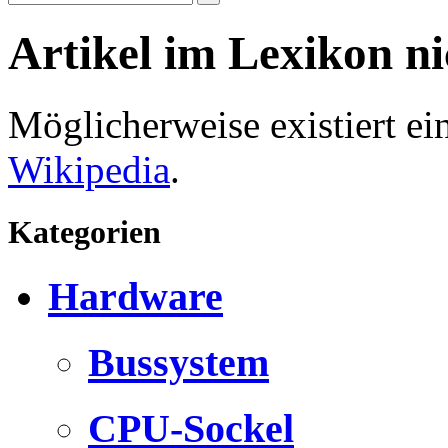
Artikel im Lexikon n
Möglicherweise existiert e
Wikipedia
.
Kategorien
Hardware
Bussystem
CPU-Sockel