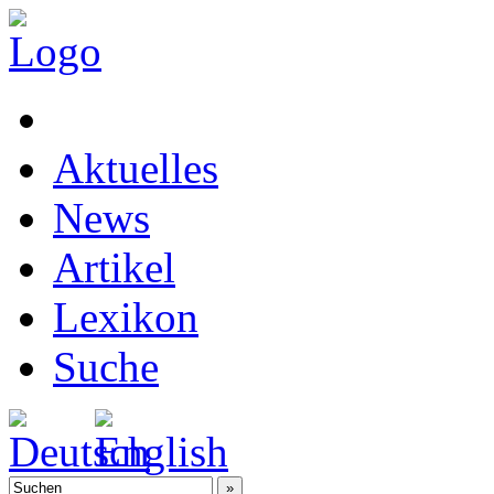
Aktuelles
News
Artikel
Lexikon
Suche