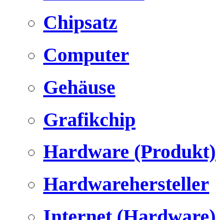
Chipsatz
Computer
Gehäuse
Grafikchip
Hardware (Produkt)
Hardwarehersteller
Internet (Hardware)