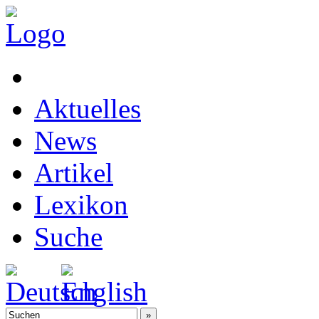
Aktuelles
News
Artikel
Lexikon
Suche