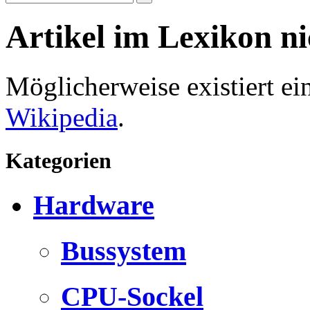
Artikel im Lexikon n
Möglicherweise existiert e
Wikipedia
.
Kategorien
Hardware
Bussystem
CPU-Sockel