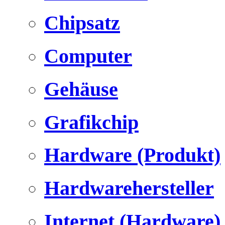
Chipsatz
Computer
Gehäuse
Grafikchip
Hardware (Produkt)
Hardwarehersteller
Internet (Hardware)