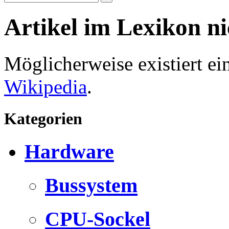
Artikel im Lexikon n
Möglicherweise existiert e
Wikipedia
.
Kategorien
Hardware
Bussystem
CPU-Sockel