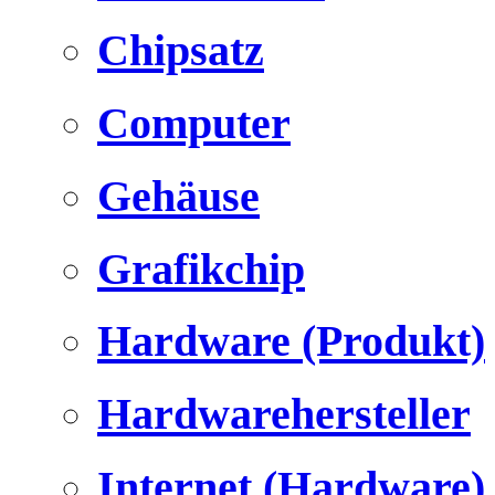
Chipsatz
Computer
Gehäuse
Grafikchip
Hardware (Produkt)
Hardwarehersteller
Internet (Hardware)