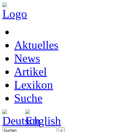
Aktuelles
News
Artikel
Lexikon
Suche