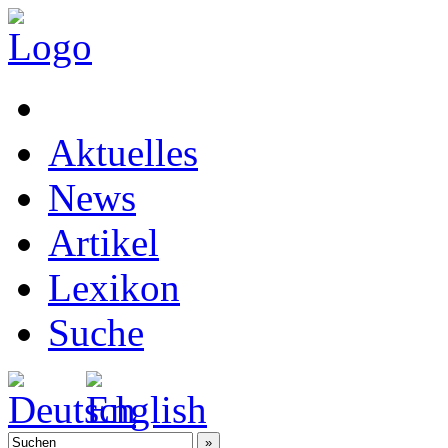
Aktuelles
News
Artikel
Lexikon
Suche