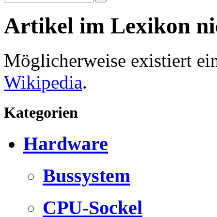
Artikel im Lexikon n
Möglicherweise existiert e
Wikipedia
.
Kategorien
Hardware
Bussystem
CPU-Sockel