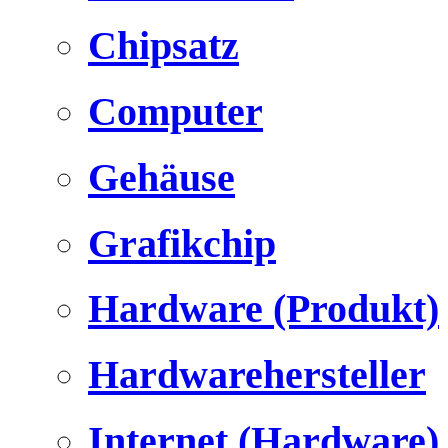
Chipsatz
Computer
Gehäuse
Grafikchip
Hardware (Produkt)
Hardwarehersteller
Internet (Hardware)