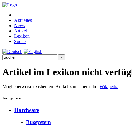
Aktuelles
News
Artikel
Lexikon
Suche
Artikel im Lexikon nicht verfü
Möglicherweise existiert ein Artikel zum Thema bei
Wikipedia
.
Kategorien
Hardware
Bussystem