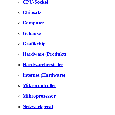
CPU-Sockel
Chipsatz
Computer
Gehäuse
Grafikchip
Hardware (Produkt)
Hardwarehersteller
Internet (Hardware)
Mikrocontroller
Mikroprozessor
Netzwerkgerät