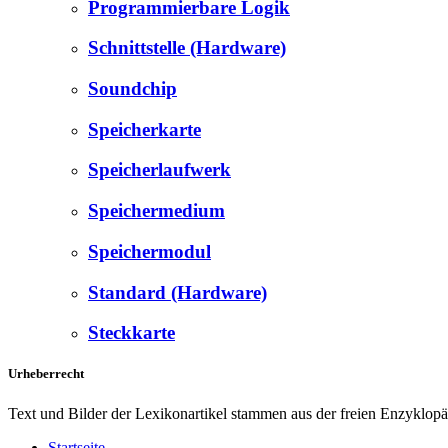
Programmierbare Logik
Schnittstelle (Hardware)
Soundchip
Speicherkarte
Speicherlaufwerk
Speichermedium
Speichermodul
Standard (Hardware)
Steckkarte
Urheberrecht
Text und Bilder der Lexikonartikel stammen aus der freien Enzyklop
Startseite