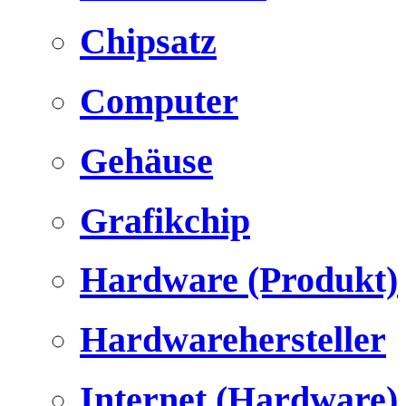
Chipsatz
Computer
Gehäuse
Grafikchip
Hardware (Produkt)
Hardwarehersteller
Internet (Hardware)