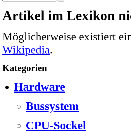
Artikel im Lexikon n
Möglicherweise existiert e
Wikipedia
.
Kategorien
Hardware
Bussystem
CPU-Sockel