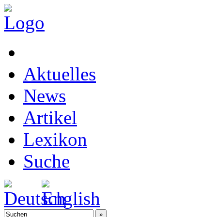
Aktuelles
News
Artikel
Lexikon
Suche