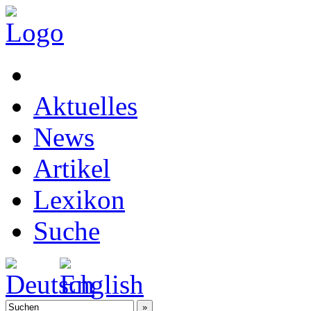
Aktuelles
News
Artikel
Lexikon
Suche