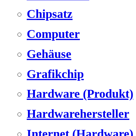
Chipsatz
Computer
Gehäuse
Grafikchip
Hardware (Produkt)
Hardwarehersteller
Internet (Hardware)