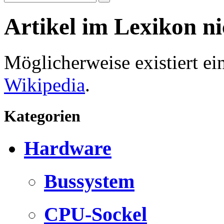
Artikel im Lexikon n
Möglicherweise existiert e
Wikipedia
.
Kategorien
Hardware
Bussystem
CPU-Sockel