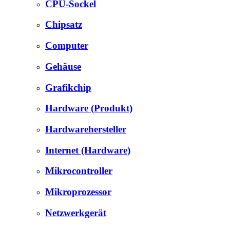
CPU-Sockel
Chipsatz
Computer
Gehäuse
Grafikchip
Hardware (Produkt)
Hardwarehersteller
Internet (Hardware)
Mikrocontroller
Mikroprozessor
Netzwerkgerät