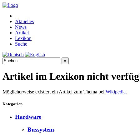
Aktuelles
News
Artikel
Lexikon
Suche
Artikel im Lexikon nicht verfü
Möglicherweise existiert ein Artikel zum Thema bei
Wikipedia
.
Kategorien
Hardware
Bussystem