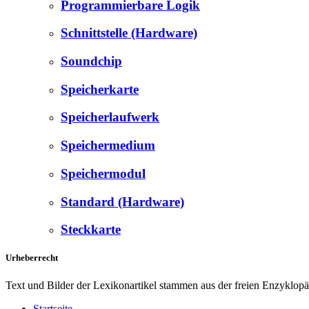
Programmierbare Logik
Schnittstelle (Hardware)
Soundchip
Speicherkarte
Speicherlaufwerk
Speichermedium
Speichermodul
Standard (Hardware)
Steckkarte
Urheberrecht
Text und Bilder der Lexikonartikel stammen aus der freien Enzyklop
Startseite