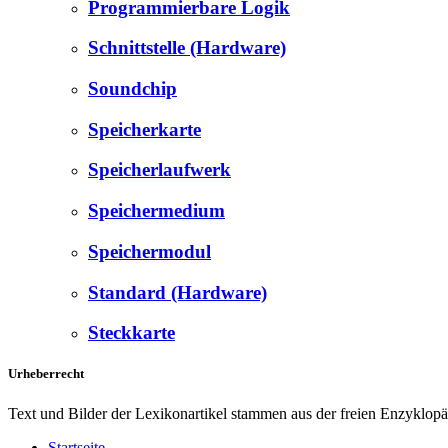
Programmierbare Logik
Schnittstelle (Hardware)
Soundchip
Speicherkarte
Speicherlaufwerk
Speichermedium
Speichermodul
Standard (Hardware)
Steckkarte
Urheberrecht
Text und Bilder der Lexikonartikel stammen aus der freien Enzyklop
Startseite