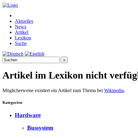
Aktuelles
News
Artikel
Lexikon
Suche
Artikel im Lexikon nicht verfü
Möglicherweise existiert ein Artikel zum Thema bei
Wikipedia
.
Kategorien
Hardware
Bussystem