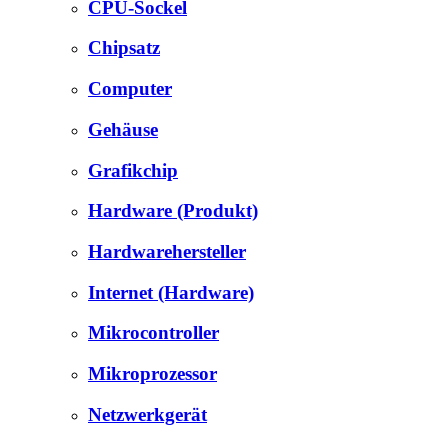
CPU-Sockel
Chipsatz
Computer
Gehäuse
Grafikchip
Hardware (Produkt)
Hardwarehersteller
Internet (Hardware)
Mikrocontroller
Mikroprozessor
Netzwerkgerät