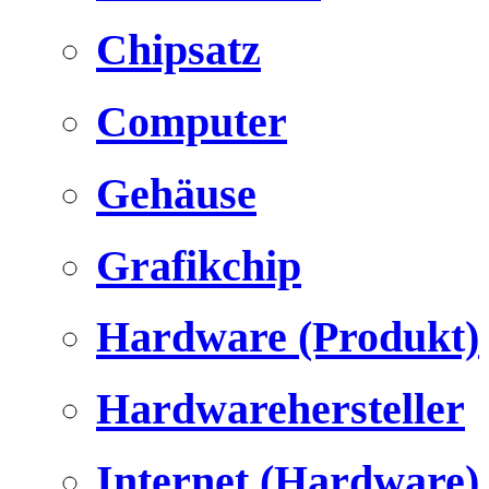
Chipsatz
Computer
Gehäuse
Grafikchip
Hardware (Produkt)
Hardwarehersteller
Internet (Hardware)