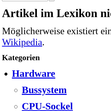
Artikel im Lexikon n
Möglicherweise existiert e
Wikipedia
.
Kategorien
Hardware
Bussystem
CPU-Sockel