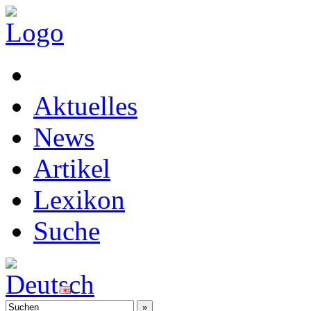
Aktuelles
News
Artikel
Lexikon
Suche