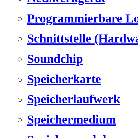
Programmierbare Lo
Schnittstelle (Hardw
Soundchip
Speicherkarte
Speicherlaufwerk
Speichermedium