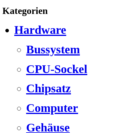
Kategorien
Hardware
Bussystem
CPU-Sockel
Chipsatz
Computer
Gehäuse