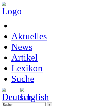
Aktuelles
News
Artikel
Lexikon
Suche