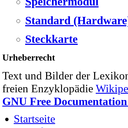
Speichermodul
Standard (Hardware
Steckkarte
Urheberrecht
Text und Bilder der Lexiko
freien Enzyklopädie
Wikipe
GNU Free Documentation 
Startseite