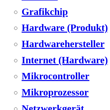
Grafikchip
Hardware (Produkt)
Hardwarehersteller
Internet (Hardware)
Mikrocontroller
Mikroprozessor
Netzwerkgerät