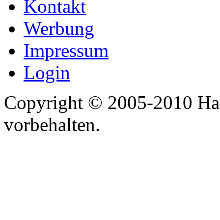
Kontakt
Werbung
Impressum
Login
Copyright © 2005-2010 Har
vorbehalten.