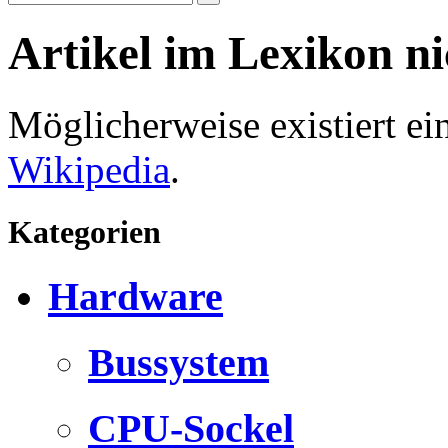
Artikel im Lexikon n
Möglicherweise existiert e
Wikipedia
.
Kategorien
Hardware
Bussystem
CPU-Sockel