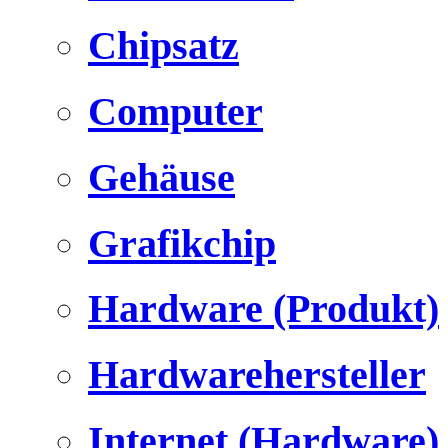
Chipsatz
Computer
Gehäuse
Grafikchip
Hardware (Produkt)
Hardwarehersteller
Internet (Hardware)