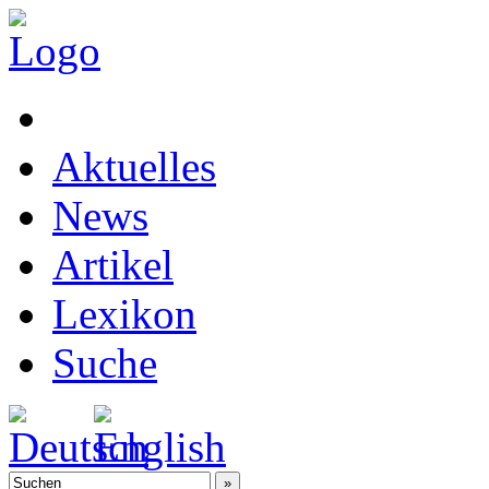
Aktuelles
News
Artikel
Lexikon
Suche