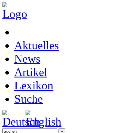
Aktuelles
News
Artikel
Lexikon
Suche