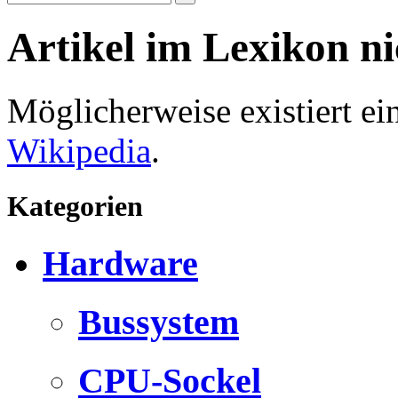
Artikel im Lexikon n
Möglicherweise existiert e
Wikipedia
.
Kategorien
Hardware
Bussystem
CPU-Sockel