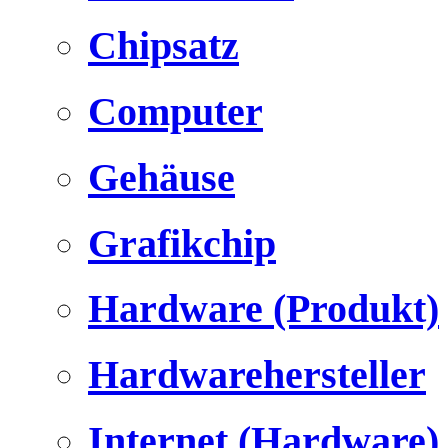
Chipsatz
Computer
Gehäuse
Grafikchip
Hardware (Produkt)
Hardwarehersteller
Internet (Hardware)