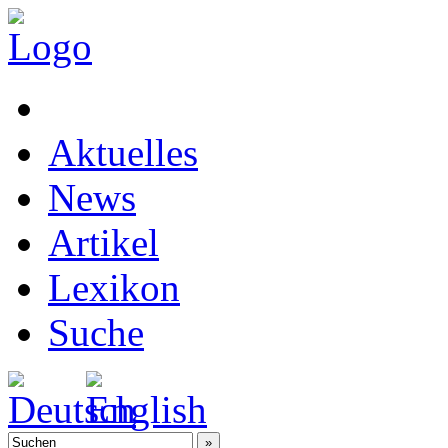
Aktuelles
News
Artikel
Lexikon
Suche