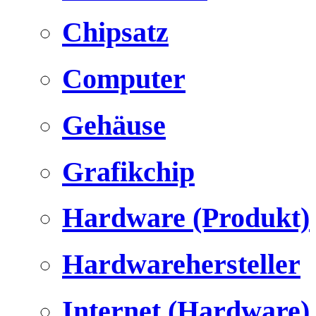
Chipsatz
Computer
Gehäuse
Grafikchip
Hardware (Produkt)
Hardwarehersteller
Internet (Hardware)