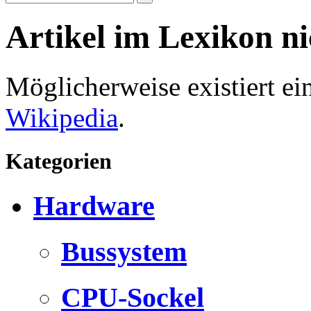
Artikel im Lexikon n
Möglicherweise existiert e
Wikipedia
.
Kategorien
Hardware
Bussystem
CPU-Sockel