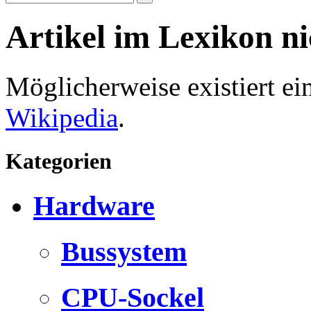
Artikel im Lexikon n
Möglicherweise existiert e
Wikipedia
.
Kategorien
Hardware
Bussystem
CPU-Sockel