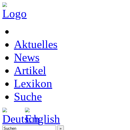
Aktuelles
News
Artikel
Lexikon
Suche