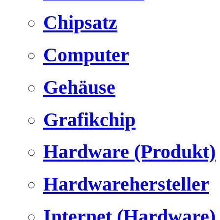
Chipsatz
Computer
Gehäuse
Grafikchip
Hardware (Produkt)
Hardwarehersteller
Internet (Hardware)