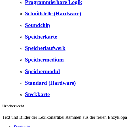
Programmierbare Logik
Schnittstelle (Hardware)
Soundchip
Speicherkarte
Speicherlaufwerk
Speichermedium
Speichermodul
Standard (Hardware)
Steckkarte
Urheberrecht
Text und Bilder der Lexikonartikel stammen aus der freien Enzyklop
Startseite