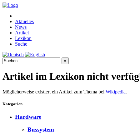
Aktuelles
News
Artikel
Lexikon
Suche
Artikel im Lexikon nicht verfü
Möglicherweise existiert ein Artikel zum Thema bei
Wikipedia
.
Kategorien
Hardware
Bussystem