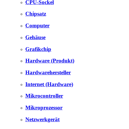
CPU-Sockel
Chipsatz
Computer
Gehäuse
Grafikchip
Hardware (Produkt)
Hardwarehersteller
Internet (Hardware)
Mikrocontroller
Mikroprozessor
Netzwerkgerät