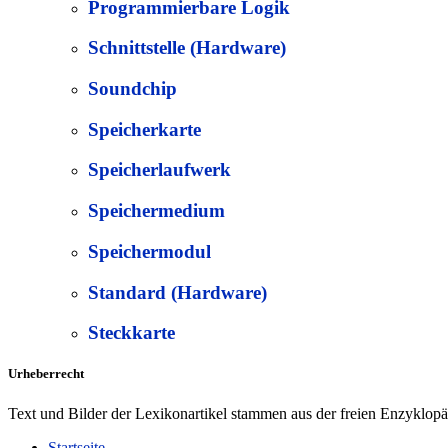
Programmierbare Logik
Schnittstelle (Hardware)
Soundchip
Speicherkarte
Speicherlaufwerk
Speichermedium
Speichermodul
Standard (Hardware)
Steckkarte
Urheberrecht
Text und Bilder der Lexikonartikel stammen aus der freien Enzyklop
Startseite