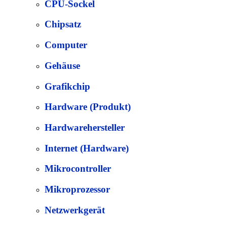
CPU-Sockel
Chipsatz
Computer
Gehäuse
Grafikchip
Hardware (Produkt)
Hardwarehersteller
Internet (Hardware)
Mikrocontroller
Mikroprozessor
Netzwerkgerät