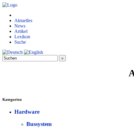
Aktuelles
News
Artikel
Lexikon
Suche
A
Kategorien
Hardware
Bussystem