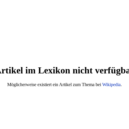
rtikel im Lexikon nicht verfügb
Möglicherweise existiert ein Artikel zum Thema bei
Wikipedia
.