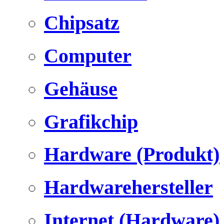
Chipsatz
Computer
Gehäuse
Grafikchip
Hardware (Produkt)
Hardwarehersteller
Internet (Hardware)