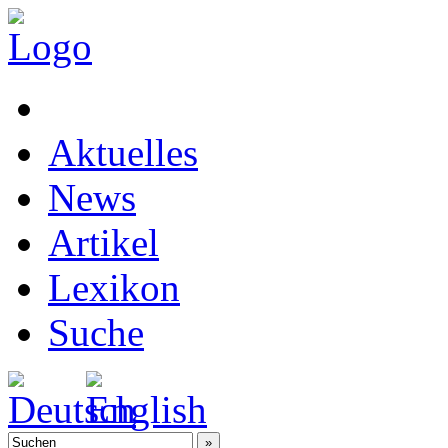
Aktuelles
News
Artikel
Lexikon
Suche