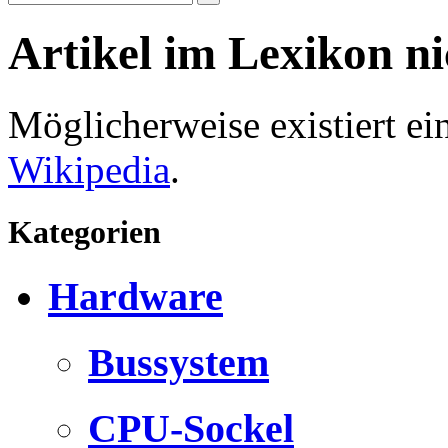
Artikel im Lexikon n
Möglicherweise existiert e
Wikipedia
.
Kategorien
Hardware
Bussystem
CPU-Sockel