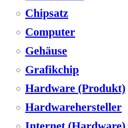
Chipsatz
Computer
Gehäuse
Grafikchip
Hardware (Produkt)
Hardwarehersteller
Internet (Hardware)