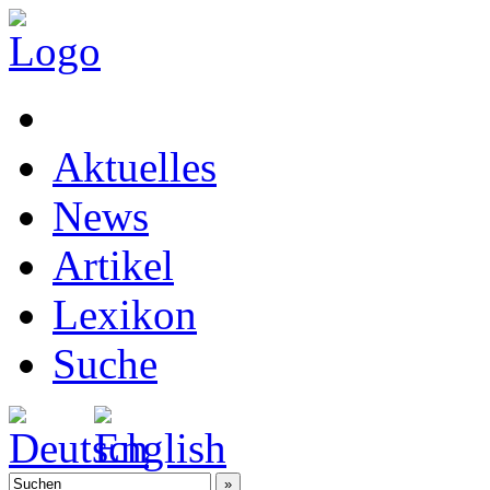
Aktuelles
News
Artikel
Lexikon
Suche