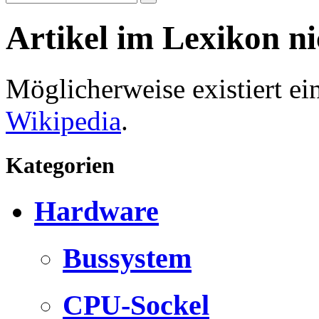
Artikel im Lexikon n
Möglicherweise existiert e
Wikipedia
.
Kategorien
Hardware
Bussystem
CPU-Sockel