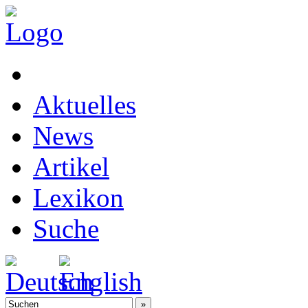
Aktuelles
News
Artikel
Lexikon
Suche