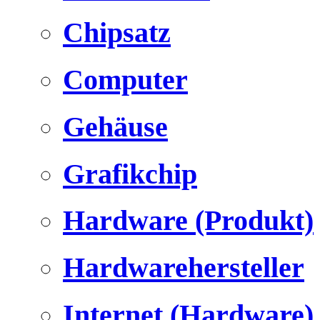
Chipsatz
Computer
Gehäuse
Grafikchip
Hardware (Produkt)
Hardwarehersteller
Internet (Hardware)