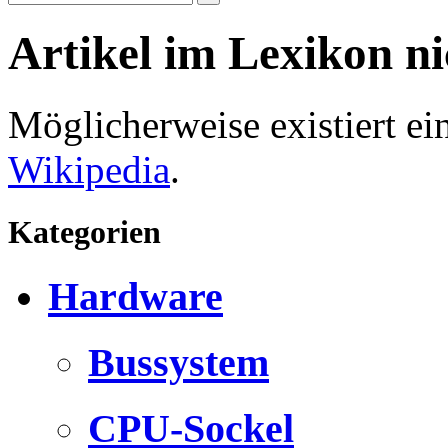
Artikel im Lexikon n
Möglicherweise existiert e
Wikipedia
.
Kategorien
Hardware
Bussystem
CPU-Sockel