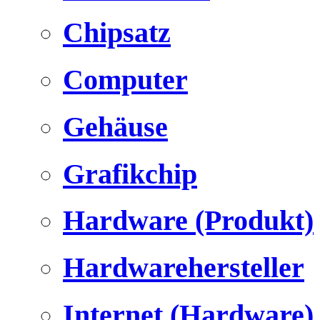
Chipsatz
Computer
Gehäuse
Grafikchip
Hardware (Produkt)
Hardwarehersteller
Internet (Hardware)