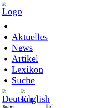
Aktuelles
News
Artikel
Lexikon
Suche