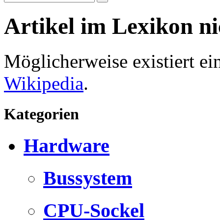
Artikel im Lexikon n
Möglicherweise existiert e
Wikipedia
.
Kategorien
Hardware
Bussystem
CPU-Sockel