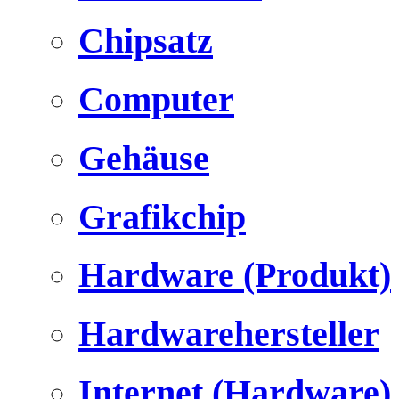
Chipsatz
Computer
Gehäuse
Grafikchip
Hardware (Produkt)
Hardwarehersteller
Internet (Hardware)