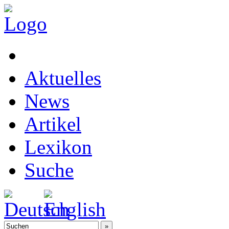
Aktuelles
News
Artikel
Lexikon
Suche