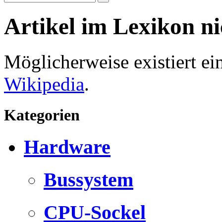
Artikel im Lexikon n
Möglicherweise existiert e
Wikipedia
.
Kategorien
Hardware
Bussystem
CPU-Sockel