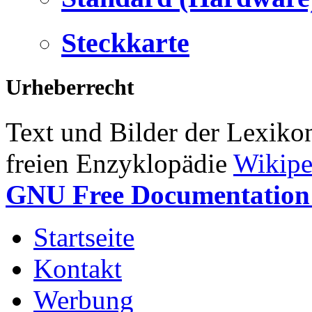
Steckkarte
Urheberrecht
Text und Bilder der Lexiko
freien Enzyklopädie
Wikipe
GNU Free Documentation 
Startseite
Kontakt
Werbung