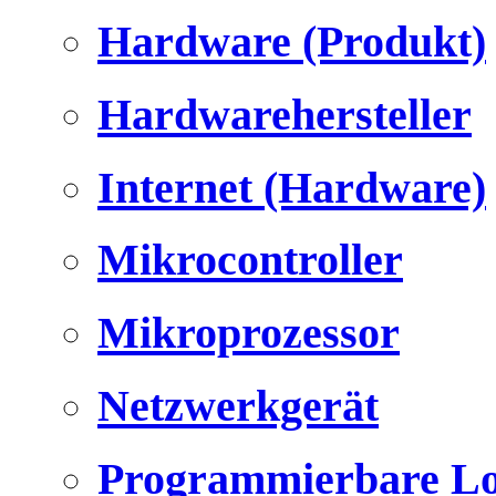
Hardware (Produkt)
Hardwarehersteller
Internet (Hardware)
Mikrocontroller
Mikroprozessor
Netzwerkgerät
Programmierbare Lo