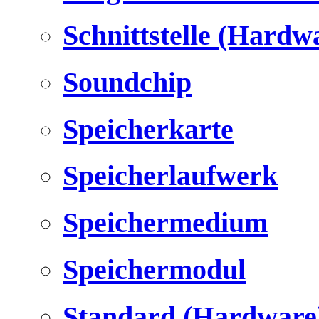
Schnittstelle (Hardw
Soundchip
Speicherkarte
Speicherlaufwerk
Speichermedium
Speichermodul
Standard (Hardware