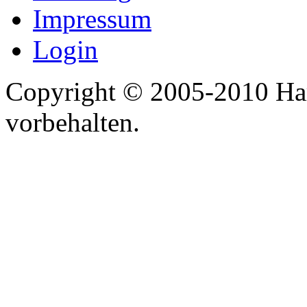
Impressum
Login
Copyright © 2005-2010 Har
vorbehalten.