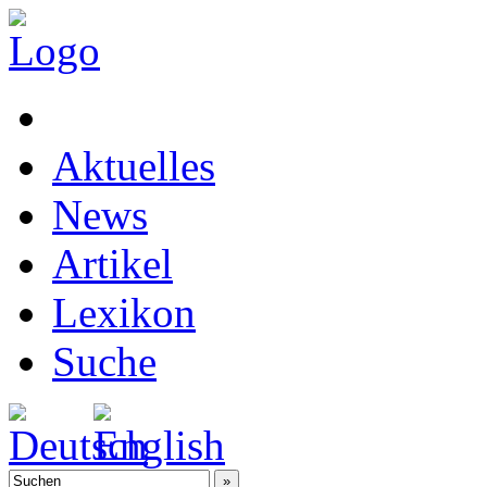
Aktuelles
News
Artikel
Lexikon
Suche