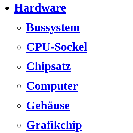
Hardware
Bussystem
CPU-Sockel
Chipsatz
Computer
Gehäuse
Grafikchip