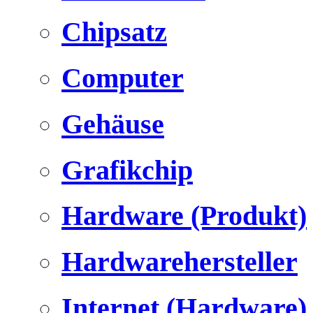
Chipsatz
Computer
Gehäuse
Grafikchip
Hardware (Produkt)
Hardwarehersteller
Internet (Hardware)