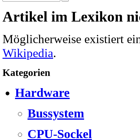
Artikel im Lexikon n
Möglicherweise existiert e
Wikipedia
.
Kategorien
Hardware
Bussystem
CPU-Sockel