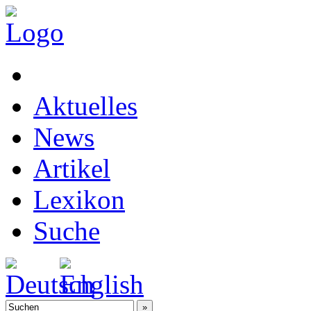
Aktuelles
News
Artikel
Lexikon
Suche