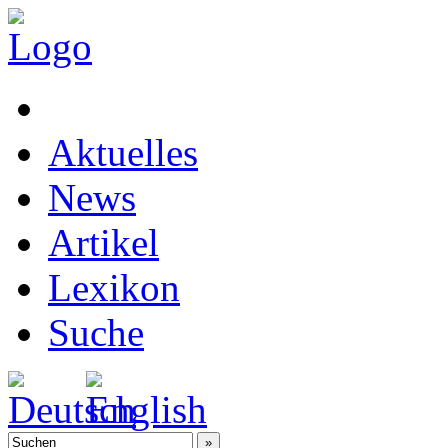
Aktuelles
News
Artikel
Lexikon
Suche