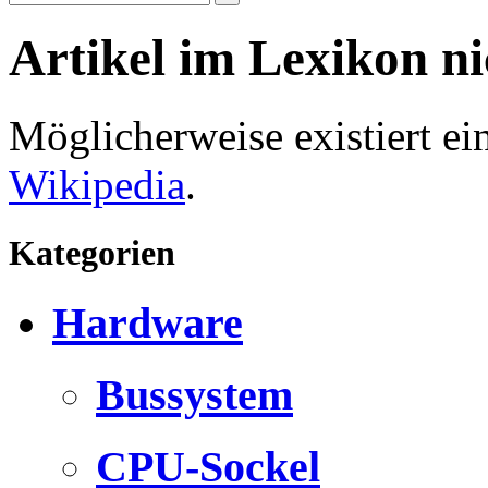
Artikel im Lexikon n
Möglicherweise existiert e
Wikipedia
.
Kategorien
Hardware
Bussystem
CPU-Sockel