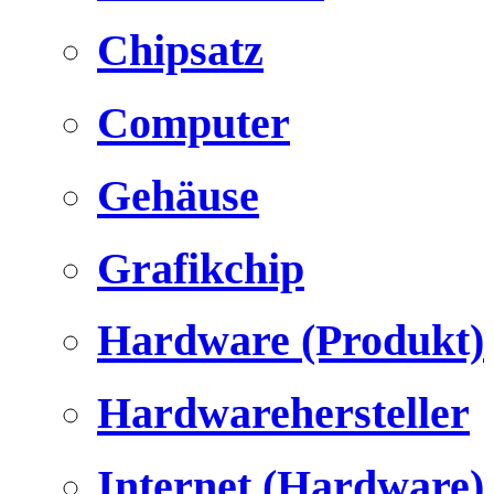
Chipsatz
Computer
Gehäuse
Grafikchip
Hardware (Produkt)
Hardwarehersteller
Internet (Hardware)