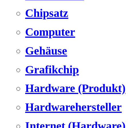
Chipsatz
Computer
Gehäuse
Grafikchip
Hardware (Produkt)
Hardwarehersteller
Internet (Hardware)