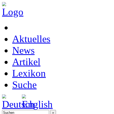
Aktuelles
News
Artikel
Lexikon
Suche