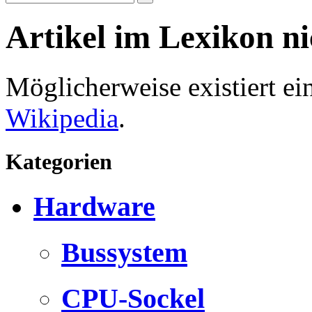
Artikel im Lexikon n
Möglicherweise existiert e
Wikipedia
.
Kategorien
Hardware
Bussystem
CPU-Sockel