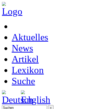
Aktuelles
News
Artikel
Lexikon
Suche