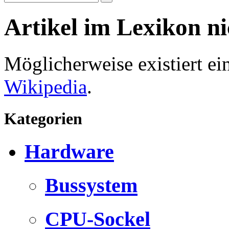
Artikel im Lexikon n
Möglicherweise existiert e
Wikipedia
.
Kategorien
Hardware
Bussystem
CPU-Sockel