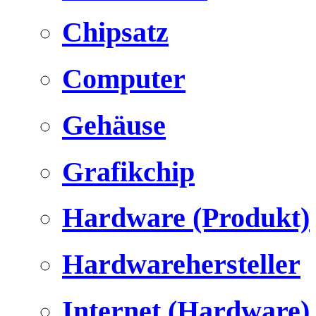
Chipsatz
Computer
Gehäuse
Grafikchip
Hardware (Produkt)
Hardwarehersteller
Internet (Hardware)