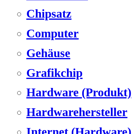
Chipsatz
Computer
Gehäuse
Grafikchip
Hardware (Produkt)
Hardwarehersteller
Internet (Hardware)