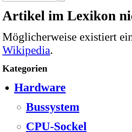
Artikel im Lexikon n
Möglicherweise existiert e
Wikipedia
.
Kategorien
Hardware
Bussystem
CPU-Sockel