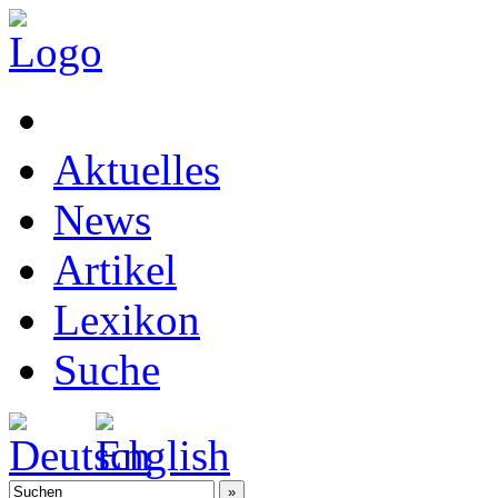
Aktuelles
News
Artikel
Lexikon
Suche