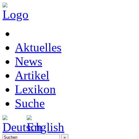
Aktuelles
News
Artikel
Lexikon
Suche