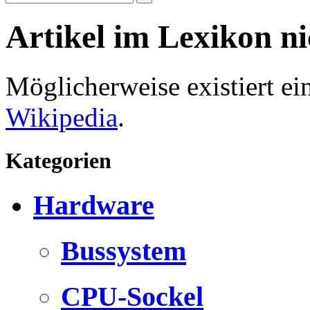
Artikel im Lexikon n
Möglicherweise existiert e
Wikipedia
.
Kategorien
Hardware
Bussystem
CPU-Sockel