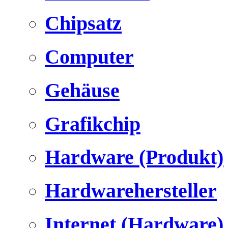
Chipsatz
Computer
Gehäuse
Grafikchip
Hardware (Produkt)
Hardwarehersteller
Internet (Hardware)