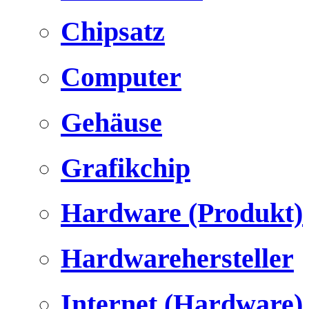
Chipsatz
Computer
Gehäuse
Grafikchip
Hardware (Produkt)
Hardwarehersteller
Internet (Hardware)