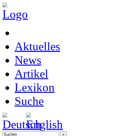
Aktuelles
News
Artikel
Lexikon
Suche