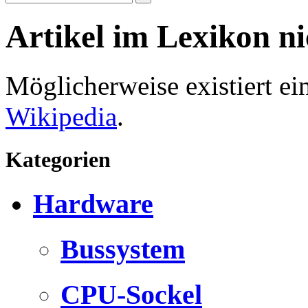
Artikel im Lexikon n
Möglicherweise existiert e
Wikipedia
.
Kategorien
Hardware
Bussystem
CPU-Sockel